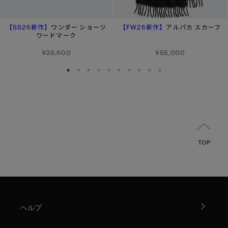
【SS26新作】
【FW26新作】
ワンダー ショーツ
アルパカ スカーフ
ワードマーク
¥39,600
¥55,000
TOP
ヘルプ