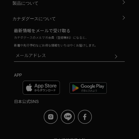
製品について
カナダグースについて
最新情報をメールで受け取る
カナダグースのメルマガ会員（登録無料）になると、
新着や先行予約などお得な情報をいちはやくお届けします。
APP
日本公式SNS