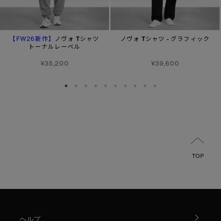
【FW26新作】
ノヴォ Tシャツ
ノヴォ Tシャツ - グラフィック
トーナルレーベル
¥35,200
¥39,600
TOP
ヘルプ