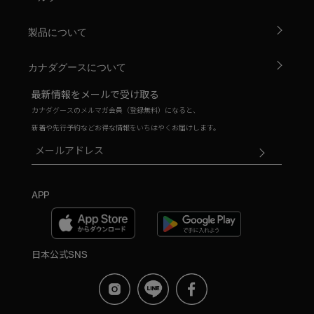
製品について
カナダグースについて
最新情報をメールで受け取る
カナダグースのメルマガ会員（登録無料）になると、
新着や先行予約などお得な情報をいちはやくお届けします。
APP
日本公式SNS