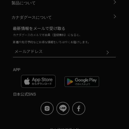
製品について
カナダグースについて
最新情報をメールで受け取る
カナダグースのメルマガ会員（登録無料）になると、
新着や先行予約などお得な情報をいちはやくお届けします。
APP
日本公式SNS