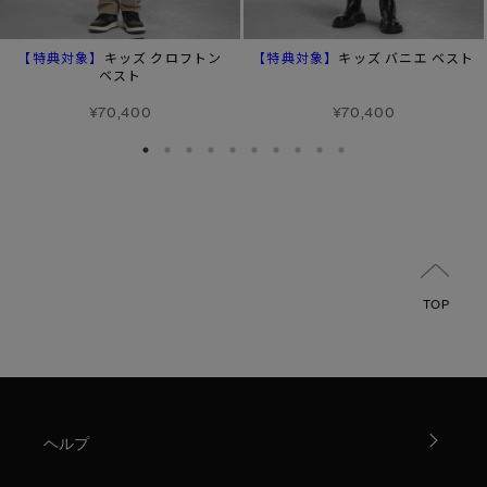
【特典対象】
【特典対象】
キッズ クロフトン
キッズ バニエ ベスト
ベスト
¥70,400
¥70,400
TOP
ヘルプ