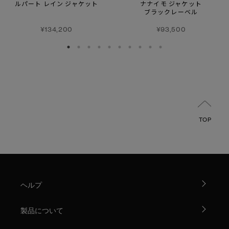
ルパート レイン ジャケット
ナナイモ ジャケット
ブラックレーベル
¥134,200
¥93,500
TOP
ヘルプ
製品について