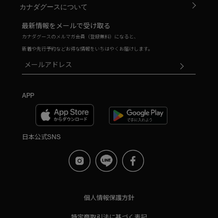
カナダグースについて
最新情報をメールで受け取る
カナダグースのメルマガ会員（登録無料）になると、
新着や先行予約などお得な情報をいちはやくお届けします。
APP
日本公式SNS
個人情報保護方針
特定商取引法に基づく表記