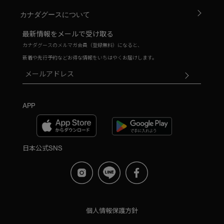
カナダグースについて
最新情報をメールで受け取る
カナダグースのメルマガ会員（登録無料）になると、
新着や先行予約などお得な情報をいちはやくお届けします。
APP
日本公式SNS
個人情報保護方針