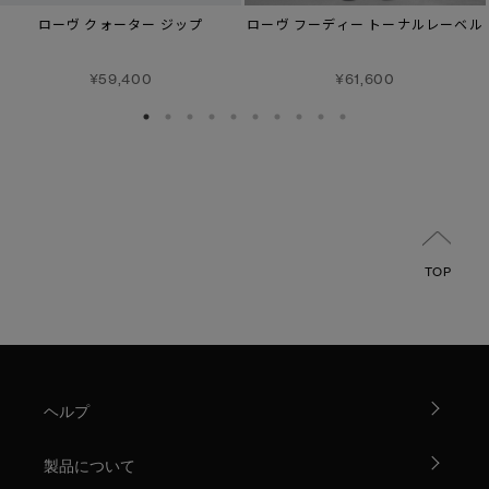
ローヴ クォーター ジップ
ローヴ フーディー トーナルレーベル
¥59,400
¥61,600
TOP
ヘルプ
製品について