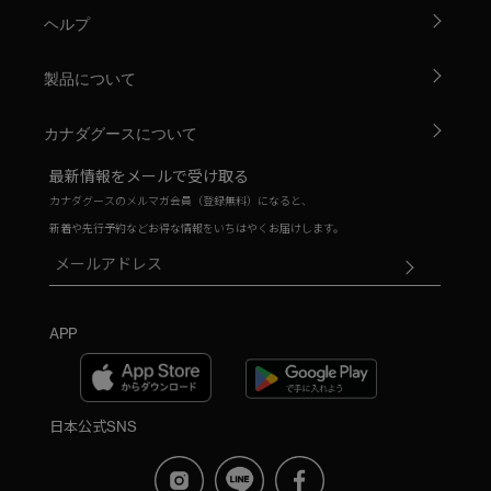
ヘルプ
製品について
カナダグースについて
最新情報をメールで受け取る
カナダグースのメルマガ会員（登録無料）になると、
新着や先行予約などお得な情報をいちはやくお届けします。
APP
日本公式SNS