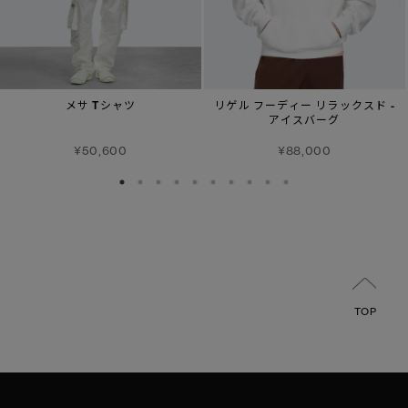
メサ Tシャツ
リゲル フーディー リラックスド -
アイスバーグ
¥50,600
¥88,000
TOP