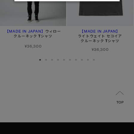
【MADE IN JAPAN】
【MADE IN JAPAN】
ウィロー
クルーネック Tシャツ
ライトウェイト セコイア
クルーネック Tシャツ
¥36,300
¥36,300
TOP