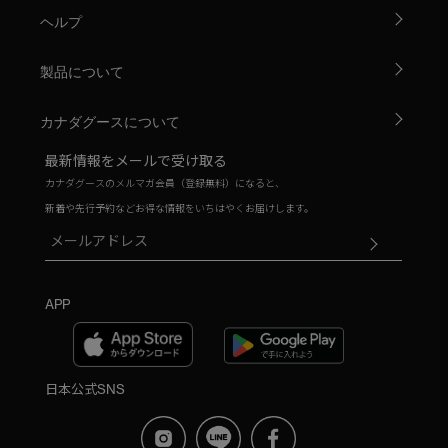
ヘルプ
製品について
カナダグースについて
最新情報をメールで受け取る
カナダグースのメルマガ会員（登録無料）になると、
新着や先行予約などお得な情報をいちはやくお届けします。
APP
日本公式SNS