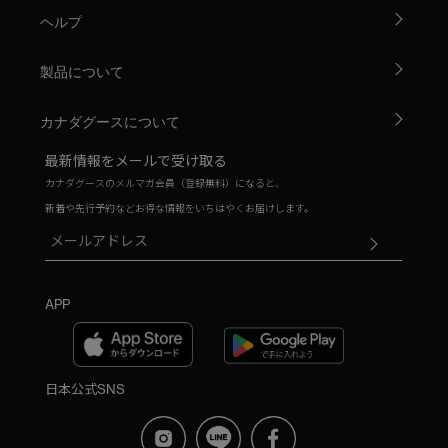
ヘルプ
製品について
カナダグースについて
最新情報をメールで受け取る
カナダグースのメルマガ会員（登録無料）になると、
新着や先行予約などお得な情報をいちはやくお届けします。
APP
日本公式SNS