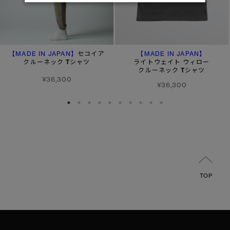
【MADE IN JAPAN】
【MADE IN JAPAN】
セコイア
クルーネック Tシャツ
ライトウェイト ウィロー
クルーネック Tシャツ
¥36,300
¥36,300
TOP