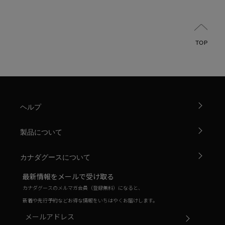
TOP
ヘルプ
製品について
カナダグースについて
最新情報をメールで受け取る
カナダグースのメルマガ会員（登録無料）になると、
新着や先行予約などお得な情報をいちはやくお届けします。