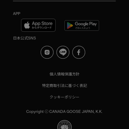
APP
日本公式SNS
個人情報保護方針
特定商取引法に基づく表記
クッキーポリシー
Copyright ⓒ CANADA GOOSE JAPAN, K.K.