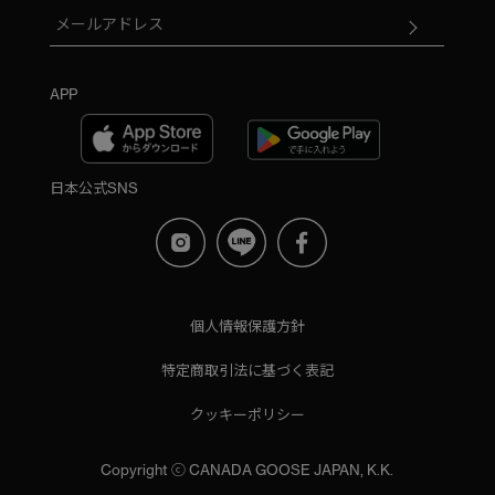
APP
日本公式SNS
個人情報保護方針
特定商取引法に基づく表記
クッキーポリシー
Copyright ⓒ CANADA GOOSE JAPAN, K.K.