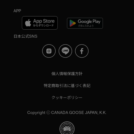
APP
日本公式SNS
個人情報保護方針
特定商取引法に基づく表記
クッキーポリシー
Copyright ⓒ CANADA GOOSE JAPAN, K.K.