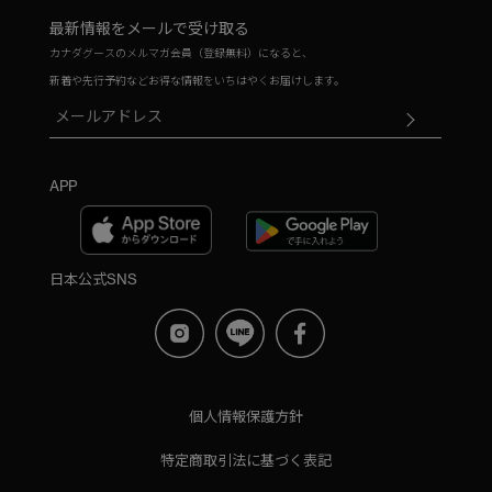
最新情報をメールで受け取る
カナダグースのメルマガ会員（登録無料）になると、
新着や先行予約などお得な情報をいちはやくお届けします。
APP
日本公式SNS
個人情報保護方針
特定商取引法に基づく表記