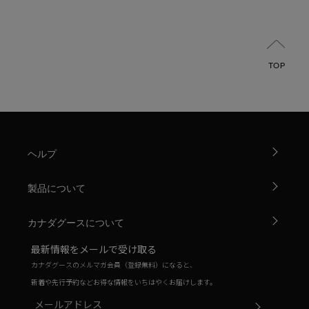
TOP
ヘルプ
製品について
カナダグースについて
最新情報をメールで受け取る
カナダグースのメルマガ会員（登録無料）になると、
新着や先行予約などお得な情報をいちはやくお届けします。