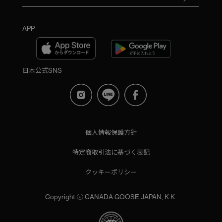
APP
日本公式SNS
個人情報保護方針
特定商取引法に基づく表記
クッキーポリシー
Copyright ⓒ CANADA GOOSE JAPAN, K.K.