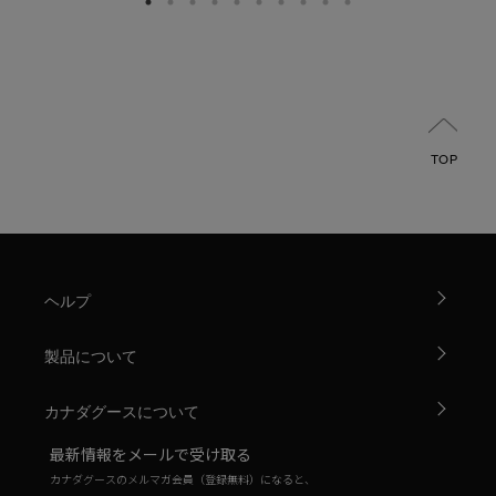
TOP
ヘルプ
製品について
カナダグースについて
最新情報をメールで受け取る
カナダグースのメルマガ会員（登録無料）になると、