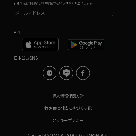
新着や先行予約などお得な情報をいちはやくお届けします。
APP
日本公式SNS
個人情報保護方針
特定商取引法に基づく表記
クッキーポリシー
Copyright ⓒ CANADA GOOSE JAPAN, K.K.