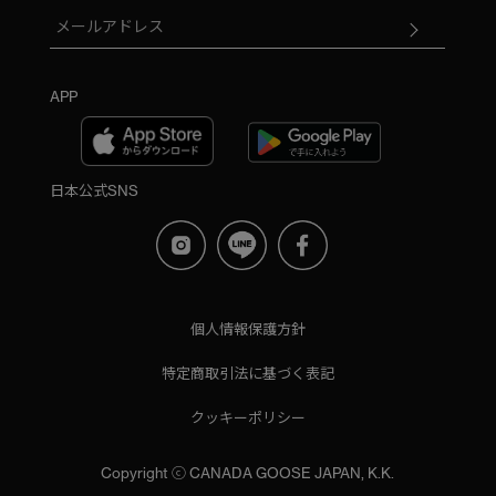
APP
日本公式SNS
個人情報保護方針
特定商取引法に基づく表記
クッキーポリシー
Copyright ⓒ CANADA GOOSE JAPAN, K.K.