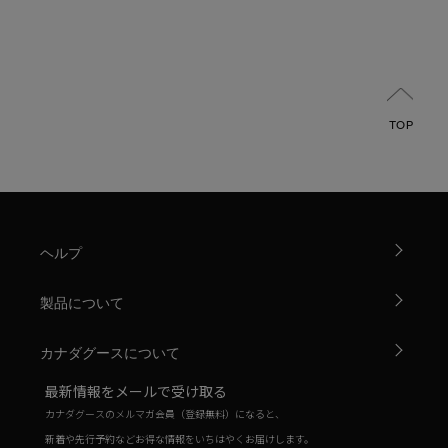
TOP
ヘルプ
製品について
カナダグースについて
最新情報をメールで受け取る
カナダグースのメルマガ会員（登録無料）になると、
新着や先行予約などお得な情報をいちはやくお届けします。