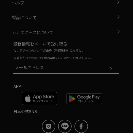
ヘルプ
製品について
カナダグースについて
最新情報をメールで受け取る
カナダグースのメルマガ会員（登録無料）になると、
新着や先行予約などお得な情報をいちはやくお届けします。
APP
日本公式SNS