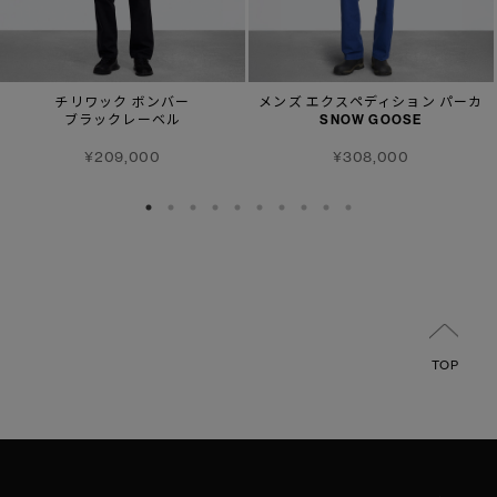
チリワック ボンバー
メンズ エクスペディション パーカ
ブラックレーベル
SNOW GOOSE
¥209,000
¥308,000
TOP