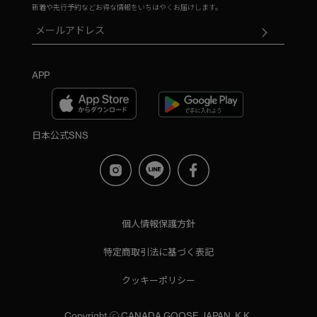
新着や先行予約などお得な情報をいちはやくお届けします。
APP
日本公式SNS
個人情報保護方針
特定商取引法に基づく表記
クッキーポリシー
Copyright ⓒ CANADA GOOSE JAPAN, K.K.