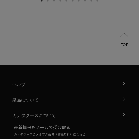
TOP
ヘルプ
製品について
カナダグースについて
最新情報をメールで受け取る
カナダグースのメルマガ会員（登録無料）になると、