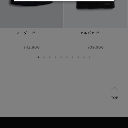
アーダー ビーニー
アルパカ ビーニー
¥42,900
¥39,600
TOP