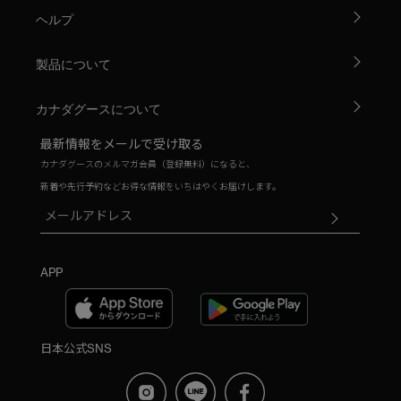
ヘルプ
製品について
カナダグースについて
最新情報をメールで受け取る
カナダグースのメルマガ会員（登録無料）になると、
新着や先行予約などお得な情報をいちはやくお届けします。
APP
日本公式SNS