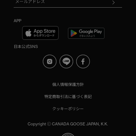
APP
日本公式SNS
個人情報保護方針
特定商取引法に基づく表記
クッキーポリシー
Copyright ⓒ CANADA GOOSE JAPAN, K.K.