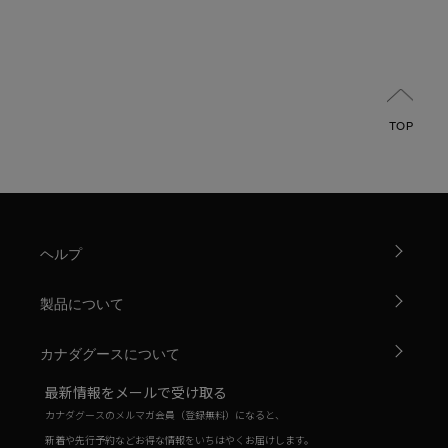
TOP
ヘルプ
製品について
カナダグースについて
最新情報をメールで受け取る
カナダグースのメルマガ会員（登録無料）になると、
新着や先行予約などお得な情報をいちはやくお届けします。