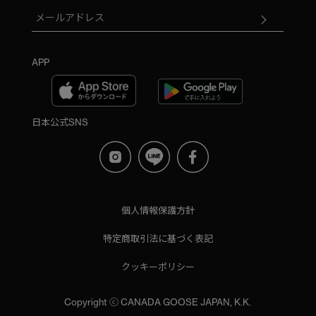
APP
日本公式SNS
個人情報保護方針
特定商取引法に基づく表記
クッキーポリシー
Copyright ⓒ CANADA GOOSE JAPAN, K.K.