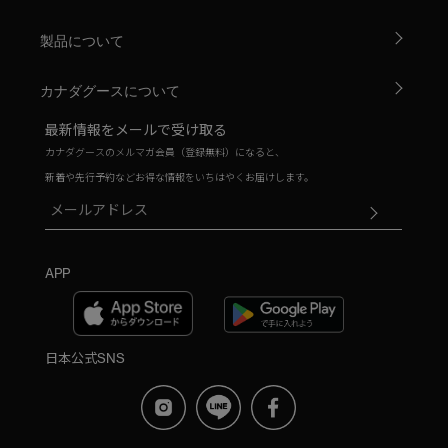
製品について
カナダグースについて
最新情報をメールで受け取る
カナダグースのメルマガ会員（登録無料）になると、
新着や先行予約などお得な情報をいちはやくお届けします。
APP
日本公式SNS