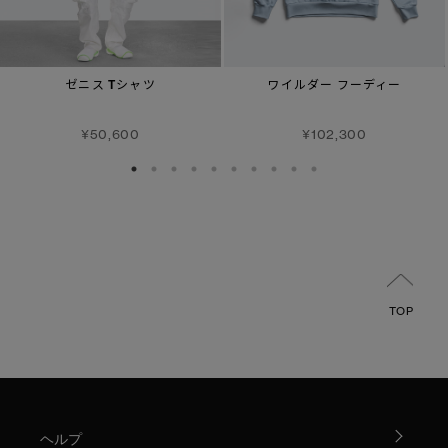
ゼニス Tシャツ
ワイルダー フーディー
¥50,600
¥102,300
TOP
ヘルプ