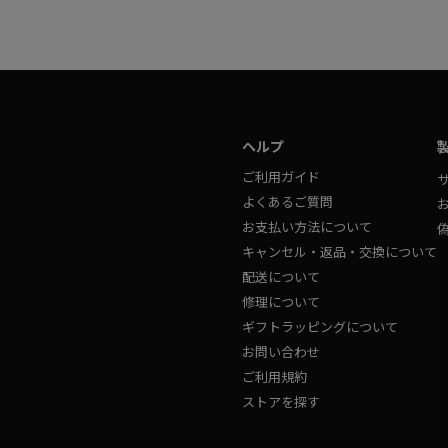
ヘルプ
ご利用ガイド
よくあるご質問
お支払い方法について
キャンセル・返品・交換について
配送について
修理について
ギフトラッピングについて
お問い合わせ
ご利用規約
ストアを探す