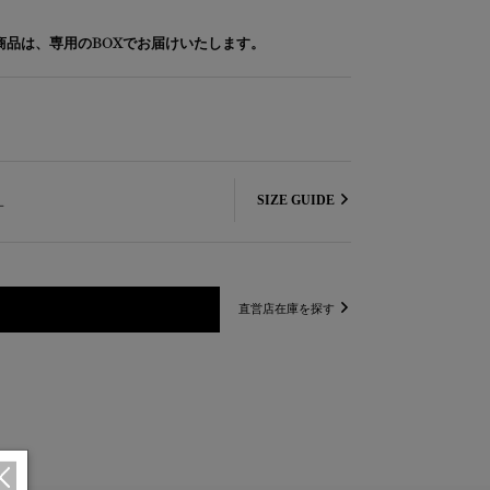
象商品は、専用のBOXでお届けいたします。
L
SIZE GUIDE
直営店在庫を探す