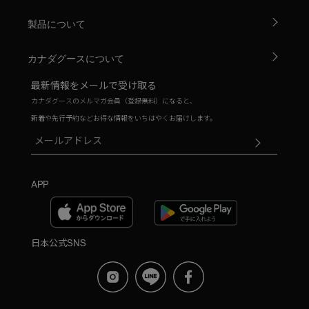
製品について
カナダグースについて
最新情報をメールで受け取る
カナダグースのメルマガ会員（登録無料）になると、
新着や先行予約などお得な情報をいちはやくお届けします。
APP
日本公式SNS