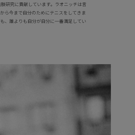
義肢研究に貢献しています。ラオニッチは言
てから今まで自分のためにテニスをしてきま
ても、誰よりも自分が自分に一番満足してい