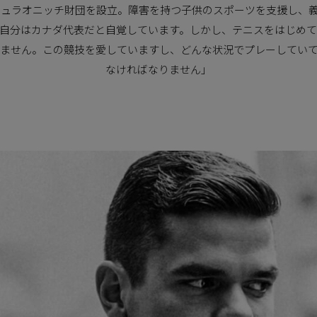
ロシュラオニッチ財団を設立。障害を持つ子供のスポーツを支援し、
自分はカナダ代表だと自覚しています。しかし、テニスをはじめ
ません。この競技を愛していますし、どんな状況でプレーしてい
なければなりません」