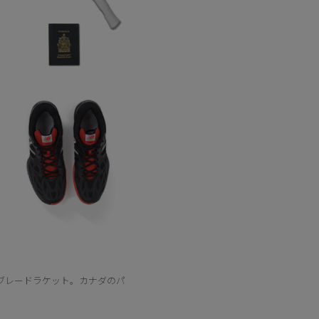
ブレードラケット。カナダのパ