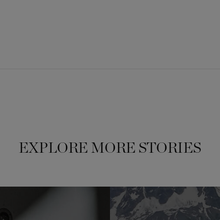
EXPLORE MORE STORIES