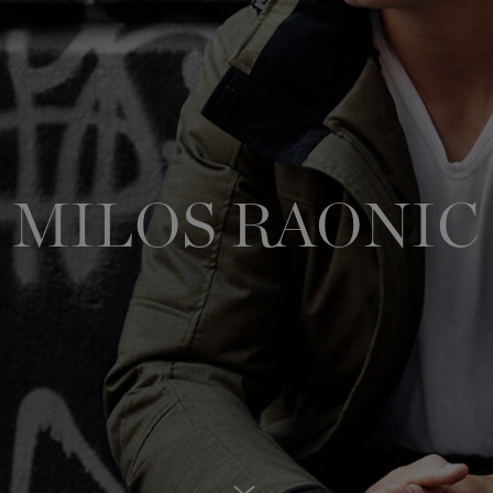
MILOS RAONIC