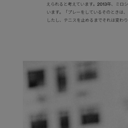
えられると考えています。2013年、ミ
います。「プレーをしているそのときは、
したし、テニスを止めるまでそれは変わり