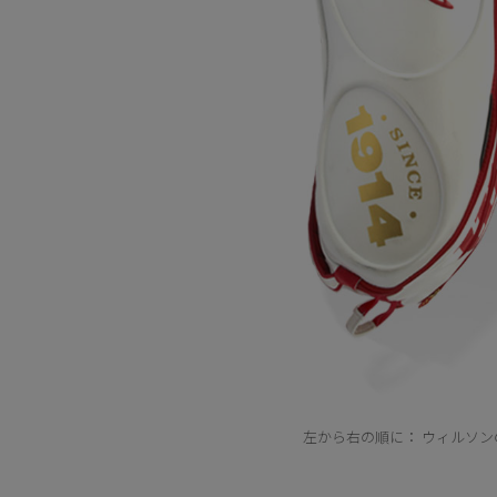
左から右の順に：
ウィルソン