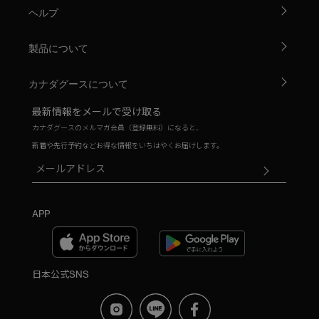
ヘルプ
製品について
カナダグースについて
最新情報をメールで受け取る
カナダグースのメルマガ会員（登録無料）になると、
新着や先行予約などお得な情報をいちはやくお届けします。
APP
日本公式SNS