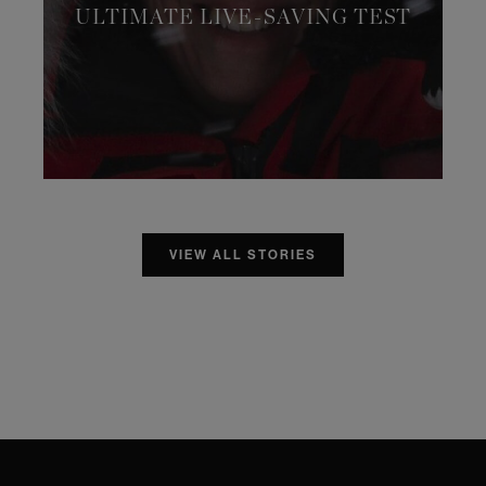
ULTIMATE LIVE-SAVING TEST
VIEW ALL STORIES