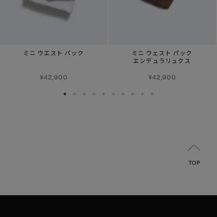
ミニ ウエスト パック
ミニ ウェスト パック
エンデュラリュクス
¥42,900
¥42,900
TOP