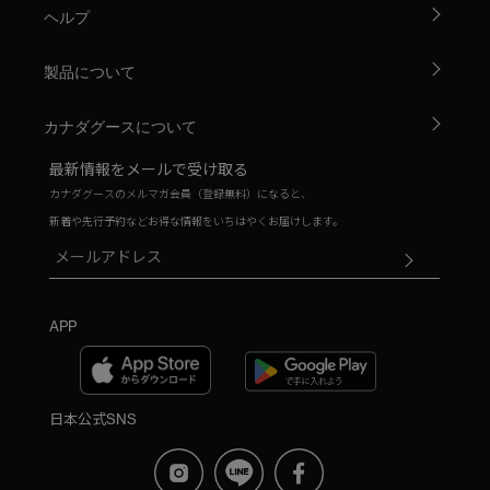
ヘルプ
製品について
カナダグースについて
最新情報をメールで受け取る
カナダグースのメルマガ会員（登録無料）になると、
新着や先行予約などお得な情報をいちはやくお届けします。
APP
日本公式SNS