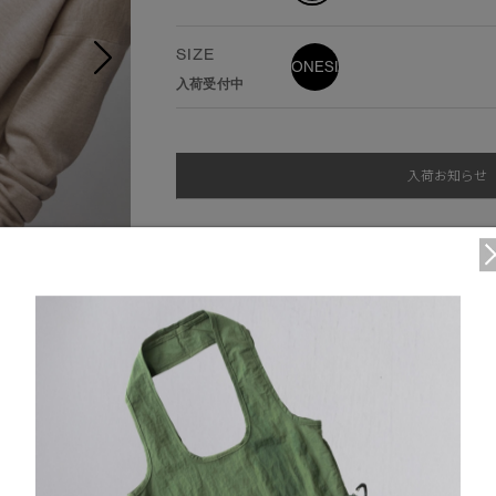
SIZE
ONESIZE
入荷受付中
入荷お知らせ