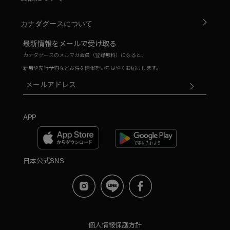
カナダグースについて
最新情報をメールで受け取る
カナダグースのメルマガ会員（登録無料）になると、
新着や先行予約などお得な情報をいちはやくお届けします。
APP
日本公式SNS
個人情報保護方針