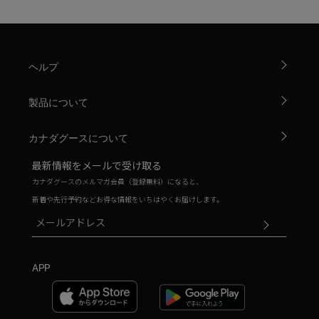
ヘルプ
製品について
カナダグースについて
最新情報をメールで受け取る
カナダグースのメルマガ会員（登録無料）になると、
新着や先行予約などお得な情報をいちはやくお届けします。
APP