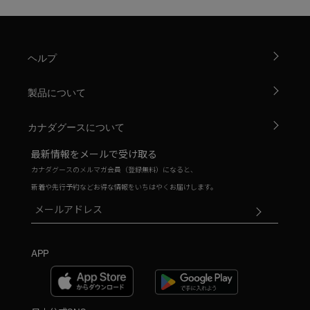
ヘルプ
製品について
カナダグースについて
最新情報をメールで受け取る
カナダグースのメルマガ会員（登録無料）になると、
新着や先行予約などお得な情報をいちはやくお届けします。
APP