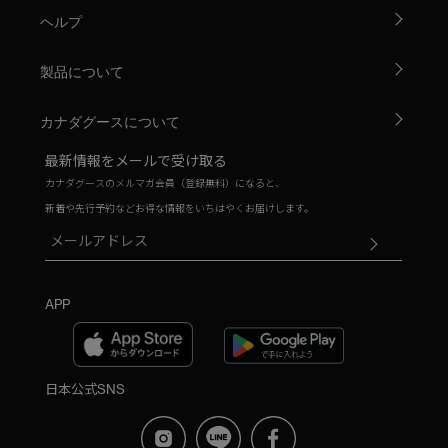
ヘルプ
製品について
カナダグースについて
最新情報をメールで受け取る
カナダグースのメルマガ会員（登録無料）になると、
新着や先行予約などお得な情報をいちはやくお届けします。
APP
日本公式SNS