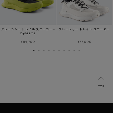
グレーシャー トレイル スニーカー -
グレーシャー トレイル スニーカー
Dyneema
¥84,700
¥77,000
TOP