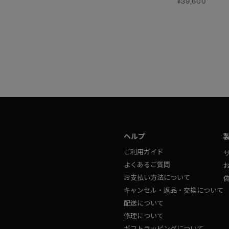
¥55,000
¥39,600
パンツ
¥70,400
ヘルプ
ご利用ガイド
よくあるご質問
お支払い方法について
キャンセル・返品・交換について
配送について
修理について
ギフトラッピングについて