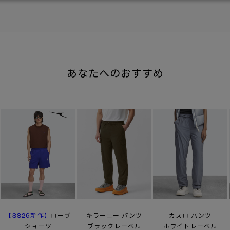
あなたへのおすすめ
【SS26新作】
ローヴ
キラーニー パンツ
カスロ パンツ
ショーツ
ブラックレーベル
ホワイトレーベル