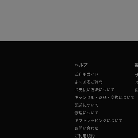
ヘルプ
ご利用ガイド
よくあるご質問
お支払い方法について
キャンセル・返品・交換について
配送について
修理について
ギフトラッピングについて
お問い合わせ
ご利用規約