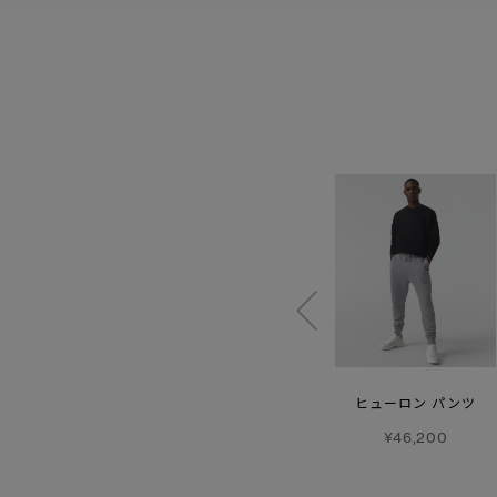
リヴン パンツ
ヒューロン ショーツ
ヒューロン パンツ
¥102,300
¥39,600
¥46,200