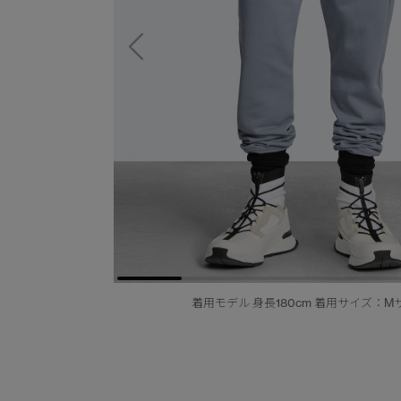
着用モデル 身長180cm 着用サイズ：M