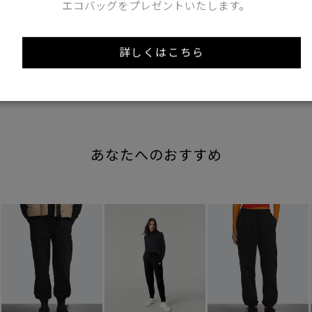
エコバッグをプレゼントいたします。
Find out more on your body type
詳しくはこちら
あなたへのおすすめ