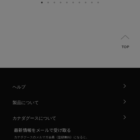
TOP
ヘルプ
製品について
カナダグースについて
最新情報をメールで受け取る
カナダグースのメルマガ会員（登録無料）になると、