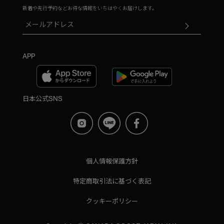
新着や先行予約などお得な情報をいちはやくお届けします。
APP
日本公式SNS
個人情報保護方針
特定商取引法に基づく表記
クッキーポリシー