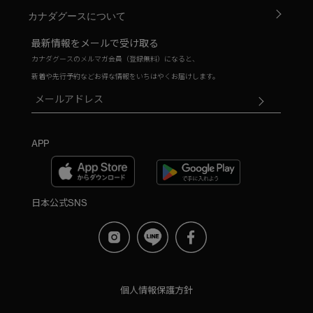
カナダグースについて
最新情報をメールで受け取る
カナダグースのメルマガ会員（登録無料）になると、
新着や先行予約などお得な情報をいちはやくお届けします。
APP
日本公式SNS
個人情報保護方針