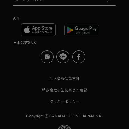
APP
日本公式SNS
個人情報保護方針
特定商取引法に基づく表記
クッキーポリシー
Copyright ⓒ CANADA GOOSE JAPAN, K.K.