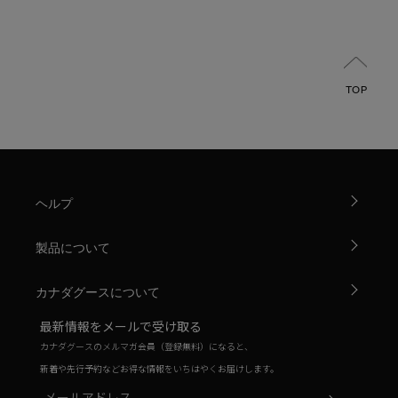
TOP
ヘルプ
製品について
カナダグースについて
最新情報をメールで受け取る
カナダグースのメルマガ会員（登録無料）になると、
新着や先行予約などお得な情報をいちはやくお届けします。