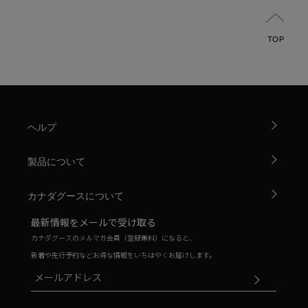
TOP
ヘルプ
製品について
カナダグースについて
最新情報をメールで受け取る
カナダグースのメルマガ会員（登録無料）になると、
新着や先行予約などお得な情報をいちはやくお届けします。