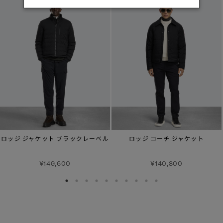
ロッジ ジャケット ブラックレーベル
ロッジ コーチ ジャケット
¥149,600
¥140,800