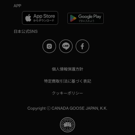
APP
日本公式SNS
個人情報保護方針
特定商取引法に基づく表記
クッキーポリシー
Copyright ⓒ CANADA GOOSE JAPAN, K.K.