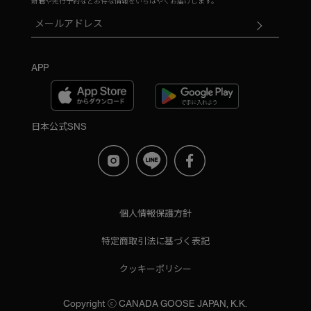
新着や先行予約などお得な情報をいちはやくお届けします。
APP
日本公式SNS
個人情報保護方針
特定商取引法に基づく表記
クッキーポリシー
Copyright ⓒ CANADA GOOSE JAPAN, K.K.