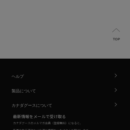
TOP
ヘルプ
製品について
カナダグースについて
最新情報をメールで受け取る
カナダグースのメルマガ会員（登録無料）になると、