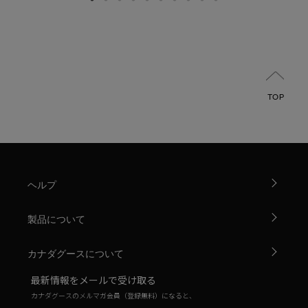
TOP
ヘルプ
製品について
カナダグースについて
最新情報をメールで受け取る
カナダグースのメルマガ会員（登録無料）になると、