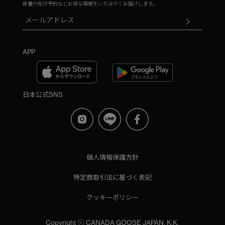
新着や先行予約などお得な情報をいちはやくお届けします。
APP
日本公式SNS
個人情報保護方針
特定商取引法に基づく表記
クッキーポリシー
Copyright ⓒ CANADA GOOSE JAPAN, K.K.