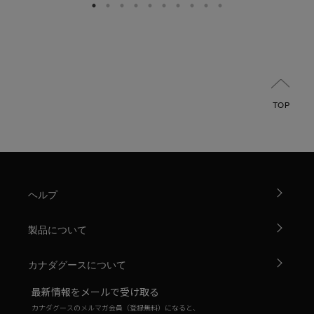
TOP
ヘルプ
製品について
カナダグースについて
最新情報をメールで受け取る
カナダグースのメルマガ会員（登録無料）になると、