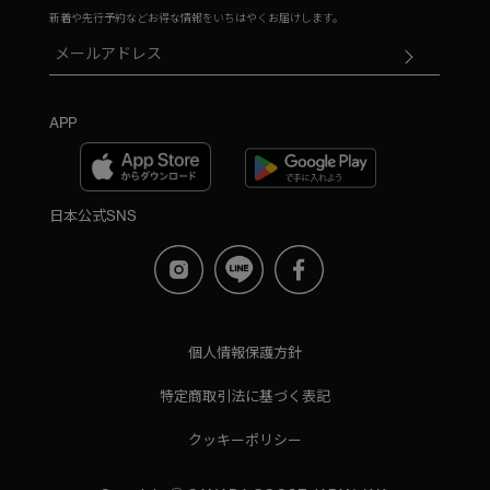
新着や先行予約などお得な情報をいちはやくお届けします。
APP
日本公式SNS
個人情報保護方針
特定商取引法に基づく表記
クッキーポリシー