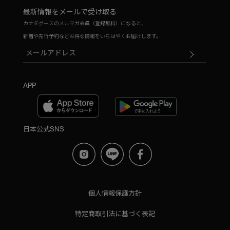
最新情報をメールで受け取る
カナダグースのメルマガ会員（登録無料）になると、
新着や先行予約などお得な情報をいちはやくお届けします。
APP
日本公式SNS
個人情報保護方針
特定商取引法に基づく表記