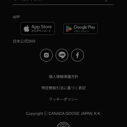
APP
日本公式SNS
個人情報保護方針
特定商取引法に基づく表記
クッキーポリシー
Copyright ⓒ CANADA GOOSE JAPAN, K.K.