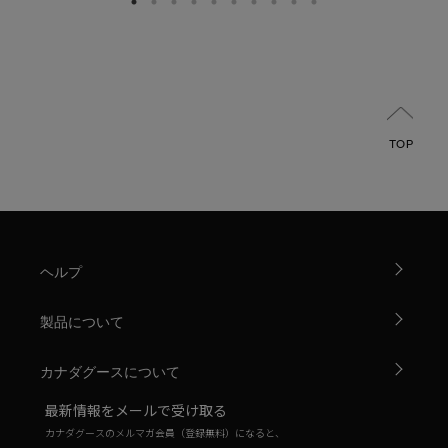
TOP
ヘルプ
製品について
カナダグースについて
最新情報をメールで受け取る
カナダグースのメルマガ会員（登録無料）になると、