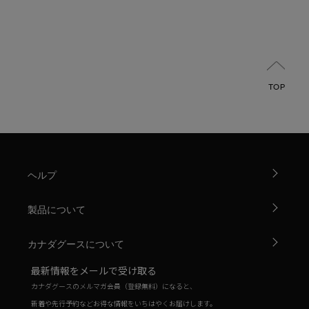
TOP
ヘルプ
製品について
カナダグースについて
最新情報をメールで受け取る
カナダグースのメルマガ会員（登録無料）になると、
新着や先行予約などお得な情報をいちはやくお届けします。