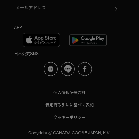
APP
日本公式SNS
個人情報保護方針
特定商取引法に基づく表記
クッキーポリシー
Copyright ⓒ CANADA GOOSE JAPAN, K.K.