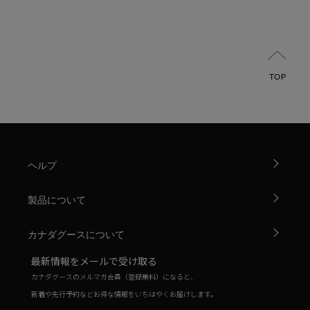
TOP
ヘルプ
製品について
カナダグースについて
最新情報をメールで受け取る
カナダグースのメルマガ会員（登録無料）になると、
新着や先行予約などお得な情報をいちはやくお届けします。