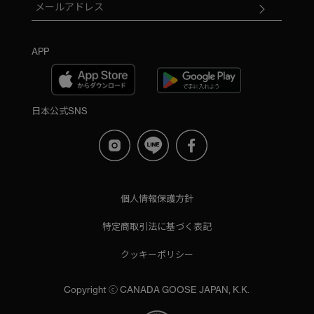
APP
日本公式SNS
個人情報保護方針
特定商取引法に基づく表記
クッキーポリシー
Copyright ⓒ CANADA GOOSE JAPAN, K.K.