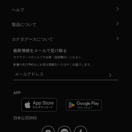
ヘルプ
製品について
カナダグースについて
最新情報をメールで受け取る
カナダグースのメルマガ会員（登録無料）になると、
新着や先行予約などお得な情報をいちはやくお届けします。
APP
日本公式SNS