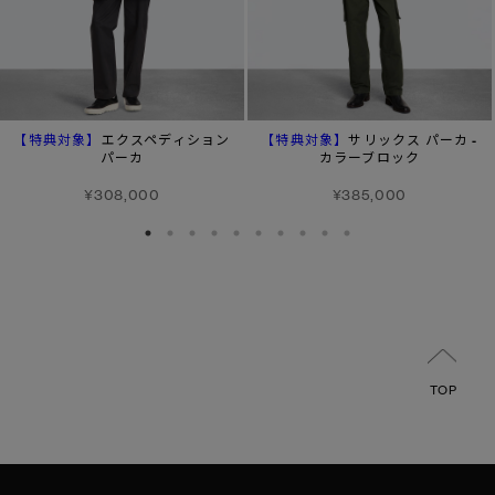
【特典対象】
【特典対象】
エクスペディション
サリックス パーカ -
パーカ
カラーブロック
¥308,000
¥385,000
TOP