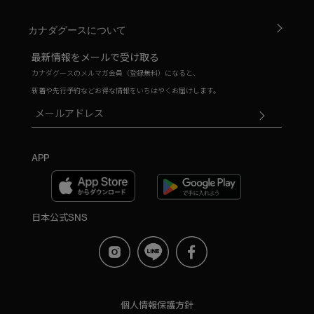
カナダグースについて
最新情報をメールで受け取る
カナダグースのメルマガ会員（登録無料）になると、
新着や先行予約などお得な情報をいちはやくお届けします。
APP
日本公式SNS
個人情報保護方針