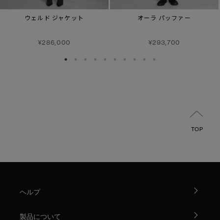
ウェルド ジャケット
オーラ パッファー
¥286,000
¥293,700
TOP
ヘルプ
製品について