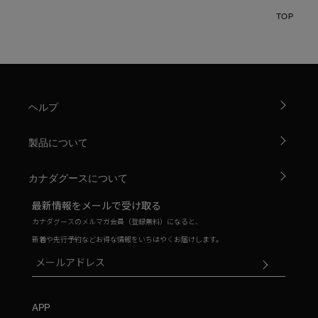
TOP
ヘルプ
製品について
カナダグースについて
最新情報をメールで受け取る
カナダグースのメルマガ会員（登録無料）になると、
新着や先行予約などお得な情報をいちはやくお届けします。
APP