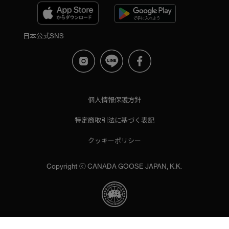
日本公式SNS
個人情報保護方針
特定商取引法に基づく表記
クッキーポリシー
Copyright ⓒ CANADA GOOSE JAPAN, K.K.