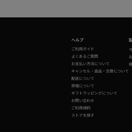
ヘルプ
ご利用ガイド
よくあるご質問
お支払い方法について
キャンセル・返品・交換について
配送について
修理について
ギフトラッピングについて
お問い合わせ
ご利用規約
ストアを探す