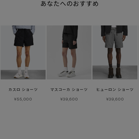
あなたへのおすすめ
カスロ ショーツ
マスコーカ ショーツ
ヒューロン ショーツ
¥55,000
¥39,600
¥39,600